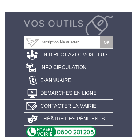
EN DIRECT AVEC VOS ÉLUS
INFO CIRCULATION
E-ANNUAIRE
DÉMARCHES EN LIGNE
CONTACTER LA MAIRIE
THÉÂTRE DES PÉNITENTS