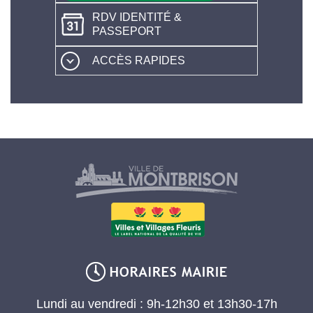
RDV IDENTITÉ &
PASSEPORT
ACCÈS RAPIDES
Lundi au vendredi : 9h-12h30 et 13h30-17h