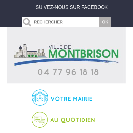
SUIVEZ-NOUS SUR FACEBOOK