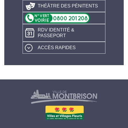
THÉÂTRE DES PÉNITENTS
RDV IDENTITÉ &
PASSEPORT
ACCÈS RAPIDES