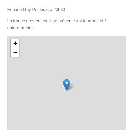
Espace Guy Poirieux, à 20h30
La troupe rires en coulisse présente « 4 femmes et 1
enterrement »
+
−