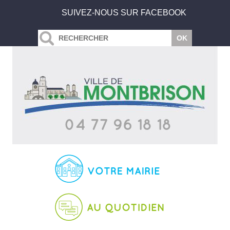
SUIVEZ-NOUS SUR FACEBOOK