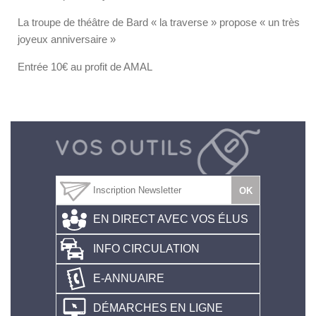
La troupe de théâtre de Bard « la traverse » propose « un très
joyeux anniversaire »
Entrée 10€ au profit de AMAL
EN DIRECT AVEC VOS ÉLUS
INFO CIRCULATION
E-ANNUAIRE
DÉMARCHES EN LIGNE