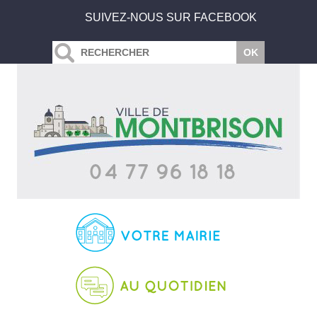
SUIVEZ-NOUS SUR FACEBOOK