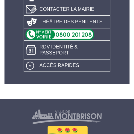
CONTACTER LA MAIRIE
THÉÂTRE DES PÉNITENTS
RDV IDENTITÉ &
PASSEPORT
ACCÈS RAPIDES