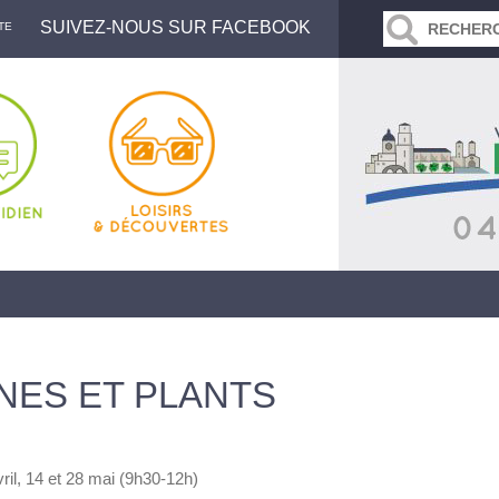
SUIVEZ-NOUS SUR FACEBOOK
TE
NES ET PLANTS
il, 14 et 28 mai (9h30-12h)