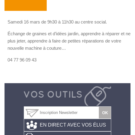
Samedi 16 mars de 9h30 à 11h30 au centre social.
Échange de graines et d’idées jardin, apprendre à réparer et ne
plus jeter, apprendre à faire de petites réparations de votre
nouvelle machine à couture…
04 77 96 09 43
EN DIRECT AVEC VOS ÉLUS