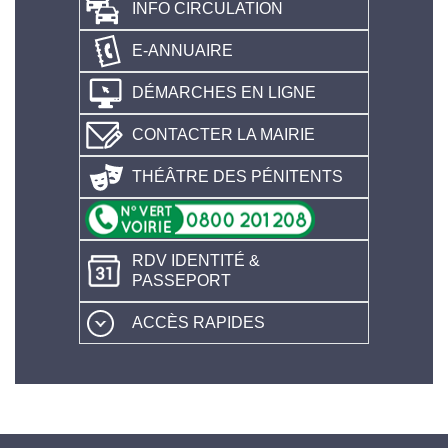
INFO CIRCULATION
E-ANNUAIRE
DÉMARCHES EN LIGNE
CONTACTER LA MAIRIE
THÉÂTRE DES PÉNITENTS
RDV IDENTITÉ &
PASSEPORT
ACCÈS RAPIDES