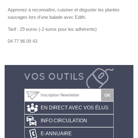
Apprenez à reconnaître, cuisiner et déguster les plantes
sauvages lors d’une balade avec Edith.
Tarif : 29 euros (-2 euros pour les adhérents)
04 77 96 09 43
EN DIRECT AVEC VOS ÉLUS
INFO CIRCULATION
E-ANNUAIRE