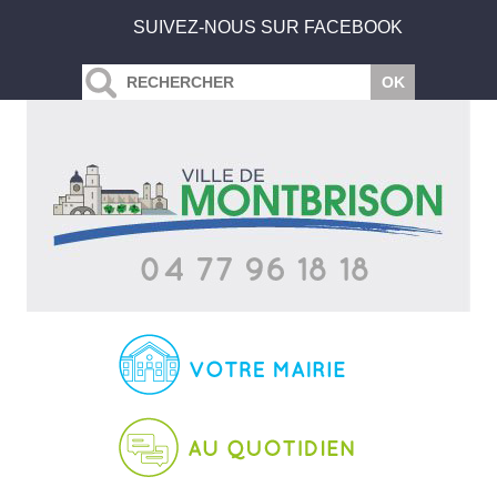
SUIVEZ-NOUS SUR FACEBOOK