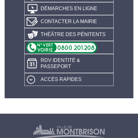
DÉMARCHES EN LIGNE
CONTACTER LA MAIRIE
THÉÂTRE DES PÉNITENTS
RDV IDENTITÉ &
PASSEPORT
ACCÈS RAPIDES