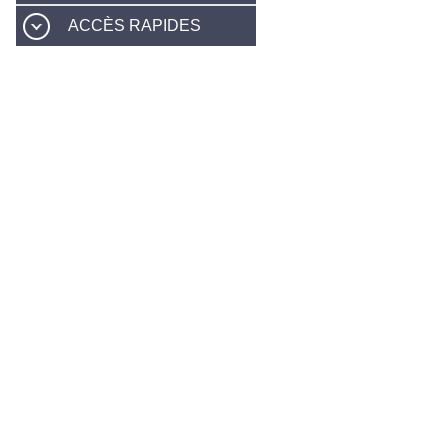
ACCÈS RAPIDES