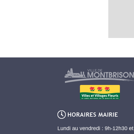
Lundi au vendredi : 9h-12h30 e