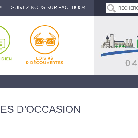
SUIVEZ-NOUS SUR FACEBOOK
TE
RES D’OCCASION