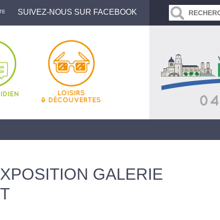
SUIVEZ-NOUS SUR FACEBOOK
TE
XPOSITION GALERIE
T