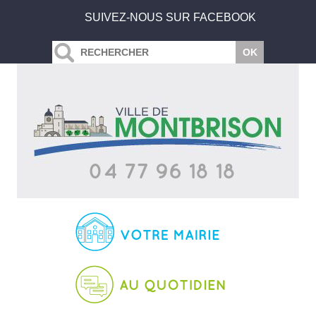
SUIVEZ-NOUS SUR FACEBOOK