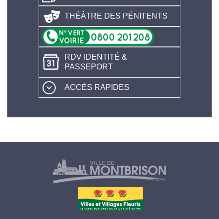
THÉÂTRE DES PÉNITENTS
RDV IDENTITÉ &
PASSEPORT
ACCÈS RAPIDES