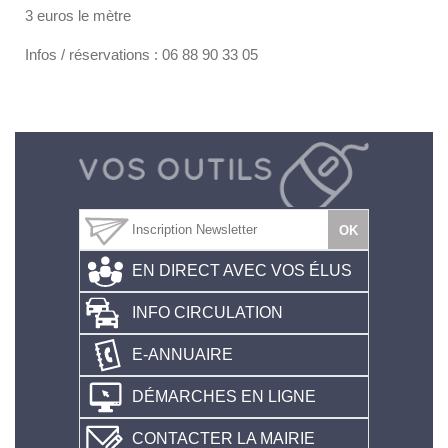
3 euros le mètre
Infos / réservations : 06 88 90 33 05
EN DIRECT AVEC VOS ÉLUS
INFO CIRCULATION
E-ANNUAIRE
DÉMARCHES EN LIGNE
CONTACTER LA MAIRIE