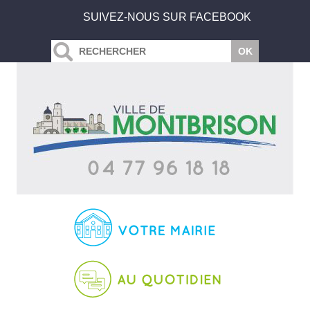
SUIVEZ-NOUS SUR FACEBOOK