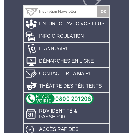
EN DIRECT AVEC VOS ÉLUS
INFO CIRCULATION
E-ANNUAIRE
DÉMARCHES EN LIGNE
CONTACTER LA MAIRIE
THÉÂTRE DES PÉNITENTS
RDV IDENTITÉ &
PASSEPORT
ACCÈS RAPIDES