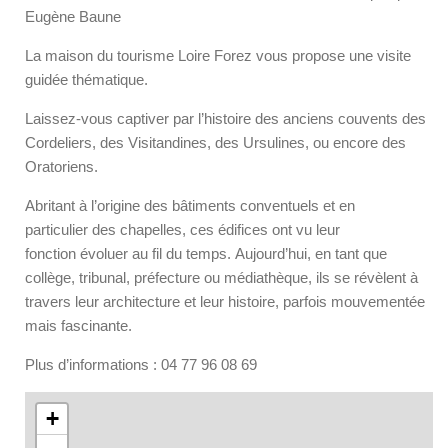
Eugène Baune
La maison du tourisme Loire Forez vous propose une visite
guidée thématique.
Laissez-vous captiver par l’histoire des anciens couvents des
Cordeliers, des Visitandines, des Ursulines, ou encore des
Oratoriens.
Abritant à l’origine des bâtiments conventuels et en
particulier des chapelles, ces édifices ont vu leur
fonction évoluer au fil du temps. Aujourd’hui, en tant que
collège, tribunal, préfecture ou médiathèque, ils se révèlent à
travers leur architecture et leur histoire, parfois mouvementée
mais fascinante.
Plus d’informations : 04 77 96 08 69
+