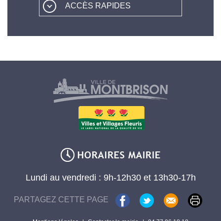
ACCÈS RAPIDES
Lundi au vendredi : 9h-12h30 et 13h30-17h
PARTAGEZ CETTE PAGE