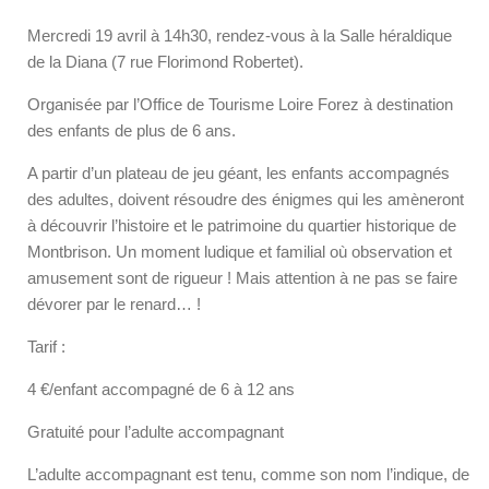
Mercredi 19 avril à 14h30, rendez-vous à la Salle héraldique
de la Diana (7 rue Florimond Robertet).
Organisée par l’Office de Tourisme Loire Forez à destination
des enfants de plus de 6 ans.
A partir d’un plateau de jeu géant, les enfants accompagnés
des adultes, doivent résoudre des énigmes qui les amèneront
à découvrir l’histoire et le patrimoine du quartier historique de
Montbrison. Un moment ludique et familial où observation et
amusement sont de rigueur ! Mais attention à ne pas se faire
dévorer par le renard… !
Tarif :
4 €/enfant accompagné de 6 à 12 ans
Gratuité pour l’adulte accompagnant
L’adulte accompagnant est tenu, comme son nom l’indique, de