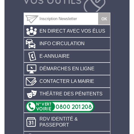
EN DIRECT AVEC VOS ÉLUS
INFO CIRCULATION
E-ANNUAIRE
DÉMARCHES EN LIGNE
CONTACTER LA MAIRIE
THÉÂTRE DES PÉNITENTS
RDV IDENTITÉ &
PASSEPORT