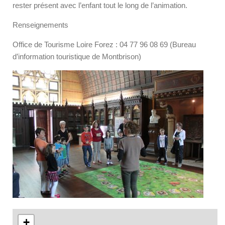
rester présent avec l’enfant tout le long de l’animation.
Renseignements
Office de Tourisme Loire Forez : 04 77 96 08 69 (Bureau
d’information touristique de Montbrison)
+