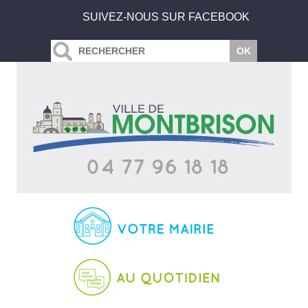
SUIVEZ-NOUS SUR FACEBOOK