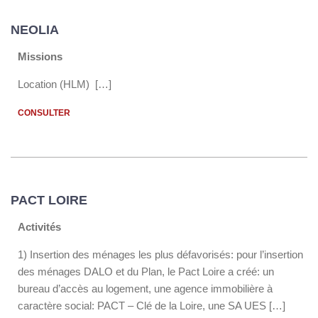
NEOLIA
Missions
Location (HLM) […]
CONSULTER
PACT LOIRE
Activités
1) Insertion des ménages les plus défavorisés: pour l’insertion
des ménages DALO et du Plan, le Pact Loire a créé: un
bureau d’accès au logement, une agence immobilière à
caractère social: PACT – Clé de la Loire, une SA UES […]