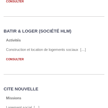
CONSULTER
BATIR & LOGER (SOCIÉTÉ HLM)
Activités
Construction et location de logements sociaux […]
CONSULTER
CITE NOUVELLE
Missions
Logement social […]