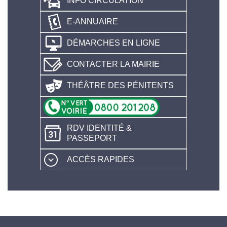
INFO CIRCULATION
E-ANNUAIRE
DÉMARCHES EN LIGNE
CONTACTER LA MAIRIE
THÉÂTRE DES PÉNITENTS
RDV IDENTITÉ &
PASSEPORT
ACCÈS RAPIDES