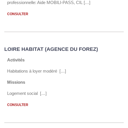
professionnelle: Aide MOBILI-PASS, CIL […]
CONSULTER
LOIRE HABITAT (AGENCE DU FOREZ)
Activités
Habitations à loyer modéré […]
Missions
Logement social […]
CONSULTER