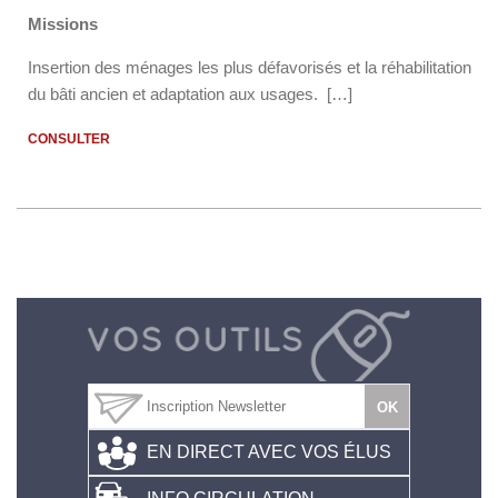
Missions
Insertion des ménages les plus défavorisés et la réhabilitation
du bâti ancien et adaptation aux usages. […]
CONSULTER
EN DIRECT AVEC VOS ÉLUS