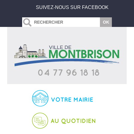
SUIVEZ-NOUS SUR FACEBOOK