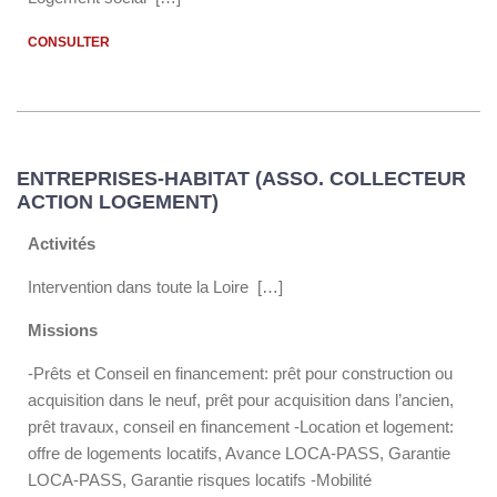
CONSULTER
ENTREPRISES-HABITAT (ASSO. COLLECTEUR
ACTION LOGEMENT)
Activités
Intervention dans toute la Loire […]
Missions
-Prêts et Conseil en financement: prêt pour construction ou
acquisition dans le neuf, prêt pour acquisition dans l’ancien,
prêt travaux, conseil en financement -Location et logement:
offre de logements locatifs, Avance LOCA-PASS, Garantie
LOCA-PASS, Garantie risques locatifs -Mobilité