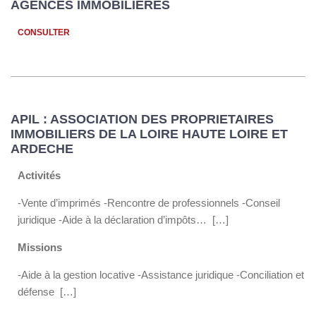
AGENCES IMMOBILIERES
CONSULTER
APIL : ASSOCIATION DES PROPRIETAIRES
IMMOBILIERS DE LA LOIRE HAUTE LOIRE ET
ARDECHE
Activités
-Vente d’imprimés -Rencontre de professionnels -Conseil
juridique -Aide à la déclaration d’impôts… […]
Missions
-Aide à la gestion locative -Assistance juridique -Conciliation et
défense […]