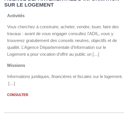
SUR LE LOGEMENT
Activités
Vous cherchez à construire, acheter, vendre, louer, faire des
travaux : avant de vous engager consultez l’ADIL, vous y
trouverez gratuitement des conseils neutres, objectifs et de
qualité. L’Agence Départementale d’Information sur le
Logement a pour vocation d’offrir au public un […]
Missions
Informations juridiques, financières et fiscales sur le logement.
[…]
CONSULTER