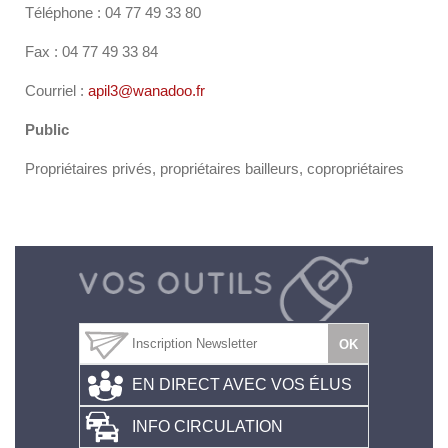
Téléphone : 04 77 49 33 80
Fax : 04 77 49 33 84
Courriel :
apil3@wanadoo.fr
Public
Propriétaires privés, propriétaires bailleurs, copropriétaires
EN DIRECT AVEC VOS ÉLUS
INFO CIRCULATION