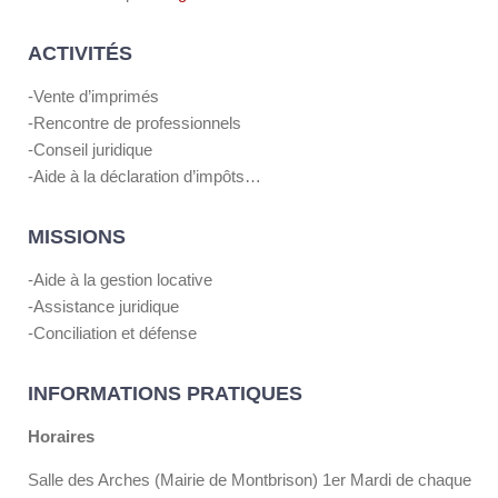
ACTIVITÉS
-Vente d’imprimés
-Rencontre de professionnels
-Conseil juridique
-Aide à la déclaration d’impôts…
MISSIONS
-Aide à la gestion locative
-Assistance juridique
-Conciliation et défense
INFORMATIONS PRATIQUES
Horaires
Salle des Arches (Mairie de Montbrison) 1er Mardi de chaque