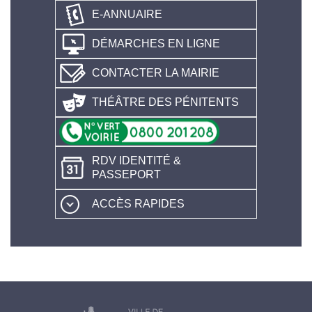
E-ANNUAIRE
DÉMARCHES EN LIGNE
CONTACTER LA MAIRIE
THÉÂTRE DES PÉNITENTS
RDV IDENTITÉ &
PASSEPORT
ACCÈS RAPIDES