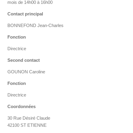
mois de 14h00 à 16h00
Contact principal
BONNEFOND Jean-Charles
Fonction
Directrice
Second contact
GOUNON Caroline
Fonction
Directrice
Coordonnées
30 Rue Désiré Claude
42100 ST ETIENNE