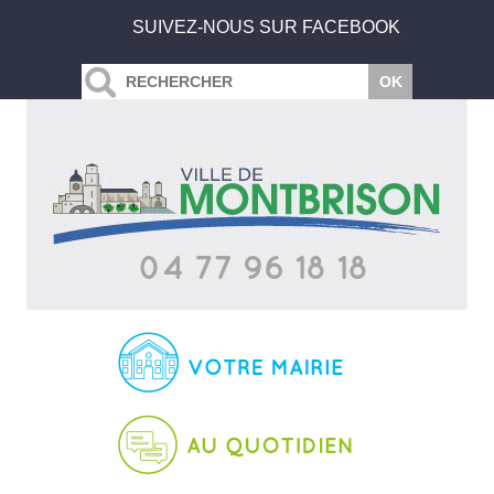
SUIVEZ-NOUS SUR FACEBOOK