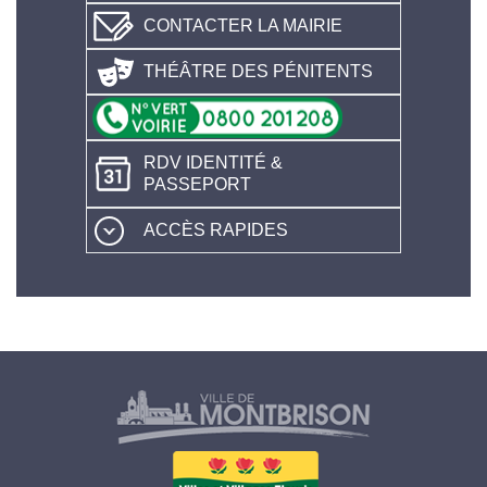
CONTACTER LA MAIRIE
THÉÂTRE DES PÉNITENTS
RDV IDENTITÉ &
PASSEPORT
ACCÈS RAPIDES