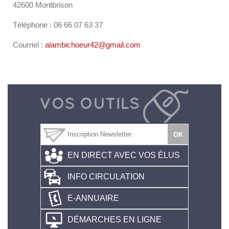
42600 Montbrison
Téléphone : 06 66 07 63 37
Courriel :
alambichoeur42@gmail.com
EN DIRECT AVEC VOS ÉLUS
INFO CIRCULATION
E-ANNUAIRE
DÉMARCHES EN LIGNE