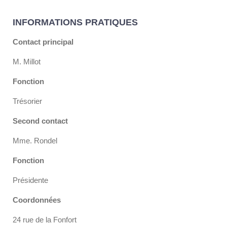
INFORMATIONS PRATIQUES
Contact principal
M. Millot
Fonction
Trésorier
Second contact
Mme. Rondel
Fonction
Présidente
Coordonnées
24 rue de la Fonfort