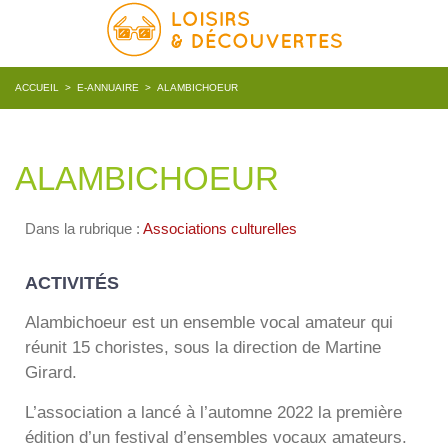
ACCUEIL
>
E-ANNUAIRE
>
ALAMBICHOEUR
ALAMBICHOEUR
Dans la rubrique :
Associations culturelles
ACTIVITÉS
Alambichoeur est un ensemble vocal amateur qui
réunit 15 choristes, sous la direction de Martine
Girard.
L’association a lancé à l’automne 2022 la première
édition d’un festival d’ensembles vocaux amateurs.