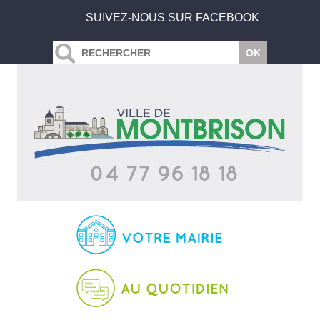
SUIVEZ-NOUS SUR FACEBOOK