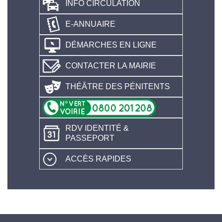
INFO CIRCULATION
E-ANNUAIRE
DÉMARCHES EN LIGNE
CONTACTER LA MAIRIE
THÉÂTRE DES PÉNITENTS
RDV IDENTITÉ &
PASSEPORT
ACCÈS RAPIDES