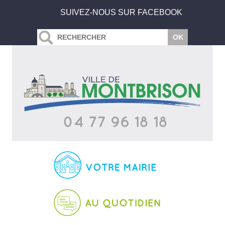
SUIVEZ-NOUS SUR FACEBOOK