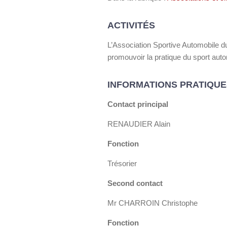
ACTIVITÉS
L’Association Sportive Automobile du
promouvoir la pratique du sport auto
INFORMATIONS PRATIQUE
Contact principal
RENAUDIER Alain
Fonction
Trésorier
Second contact
Mr CHARROIN Christophe
Fonction