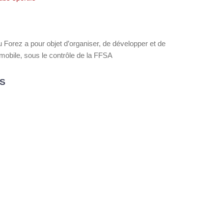
 Forez a pour objet d’organiser, de développer et de
mobile, sous le contrôle de la FFSA
S