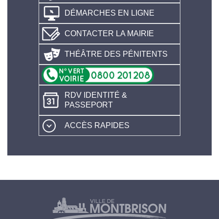
DÉMARCHES EN LIGNE
CONTACTER LA MAIRIE
THÉÂTRE DES PÉNITENTS
RDV IDENTITÉ &
PASSEPORT
ACCÈS RAPIDES