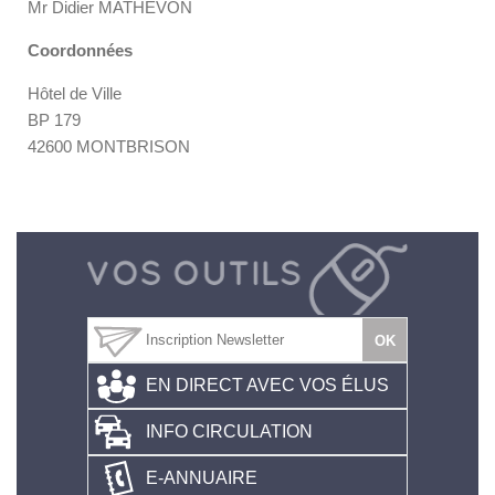
Mr Didier MATHEVON
Coordonnées
Hôtel de Ville
BP 179
42600 MONTBRISON
EN DIRECT AVEC VOS ÉLUS
INFO CIRCULATION
E-ANNUAIRE