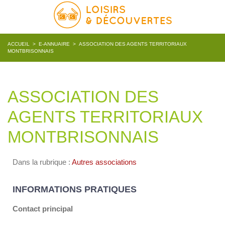
ACCUEIL
>
E-ANNUAIRE
>
ASSOCIATION DES AGENTS TERRITORIAUX
MONTBRISONNAIS
ASSOCIATION DES
AGENTS TERRITORIAUX
MONTBRISONNAIS
Dans la rubrique :
Autres associations
INFORMATIONS PRATIQUES
Contact principal