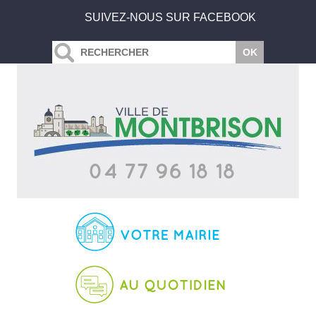
SUIVEZ-NOUS SUR FACEBOOK