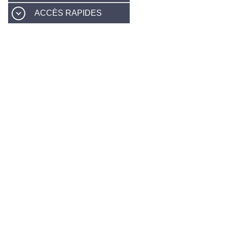
ACCÈS RAPIDES