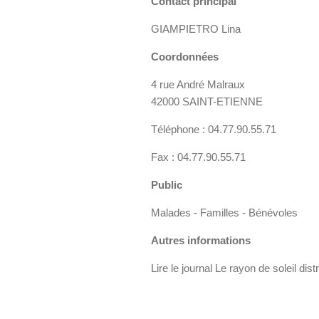
Contact principal
GIAMPIETRO Lina
Coordonnées
4 rue André Malraux
42000 SAINT-ETIENNE
Téléphone : 04.77.90.55.71
Fax : 04.77.90.55.71
Public
Malades - Familles - Bénévoles
Autres informations
Lire le journal Le rayon de soleil di