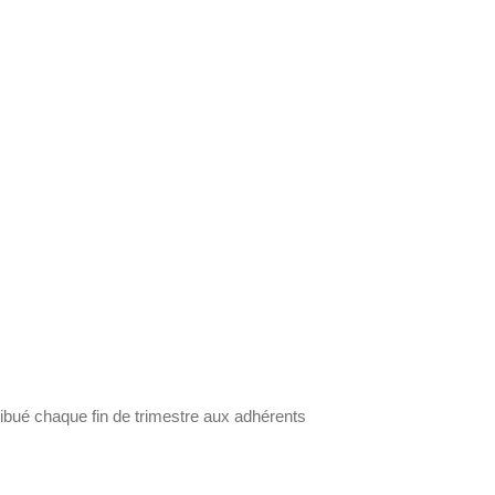
stribué chaque fin de trimestre aux adhérents