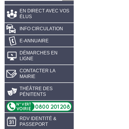
EN DIRECT AVEC VOS
ÉLUS
INFO CIRCULATION
E-ANNUAIRE
DÉMARCHES EN
LIGNE
CONTACTER LA
MAIRIE
THÉÂTRE DES
PÉNITENTS
RDV IDENTITÉ &
PASSEPORT