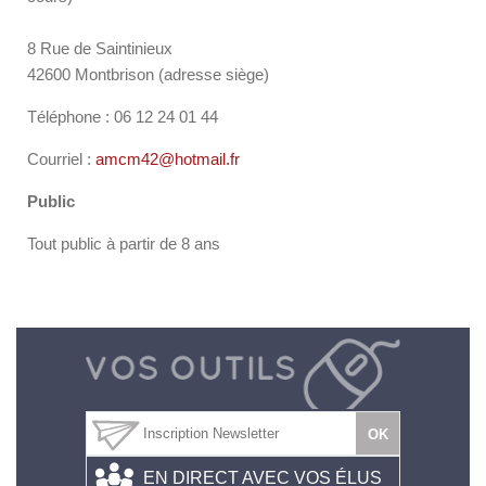
8 Rue de Saintinieux
42600 Montbrison (adresse siège)
Téléphone : 06 12 24 01 44
Courriel :
amcm42@hotmail.fr
Public
Tout public à partir de 8 ans
EN DIRECT AVEC VOS ÉLUS