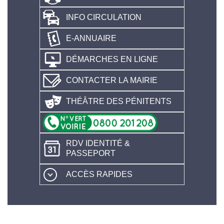
INFO CIRCULATION
E-ANNUAIRE
DÉMARCHES EN LIGNE
CONTACTER LA MAIRIE
THÉÂTRE DES PÉNITENTS
RDV IDENTITÉ &
PASSEPORT
ACCÈS RAPIDES