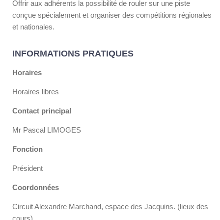
Offrir aux adhérents la possibilité de rouler sur une piste
conçue spécialement et organiser des compétitions régionales
et nationales.
INFORMATIONS PRATIQUES
Horaires
Horaires libres
Contact principal
Mr Pascal LIMOGES
Fonction
Président
Coordonnées
Circuit Alexandre Marchand, espace des Jacquins. (lieux des
cours)