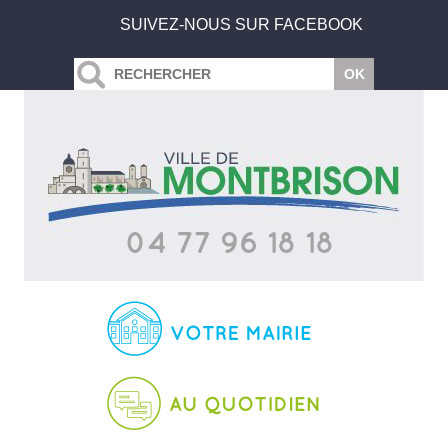
SUIVEZ-NOUS SUR FACEBOOK