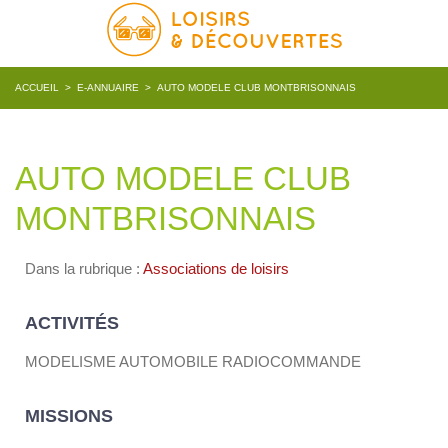
ACCUEIL
>
E-ANNUAIRE
>
AUTO MODELE CLUB MONTBRISONNAIS
AUTO MODELE CLUB
MONTBRISONNAIS
Dans la rubrique :
Associations de loisirs
ACTIVITÉS
MODELISME AUTOMOBILE RADIOCOMMANDE
MISSIONS