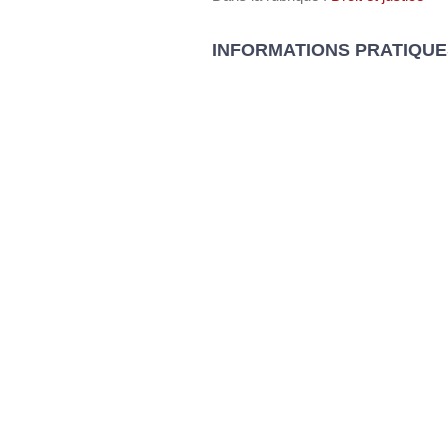
INFORMATIONS PRATIQUE