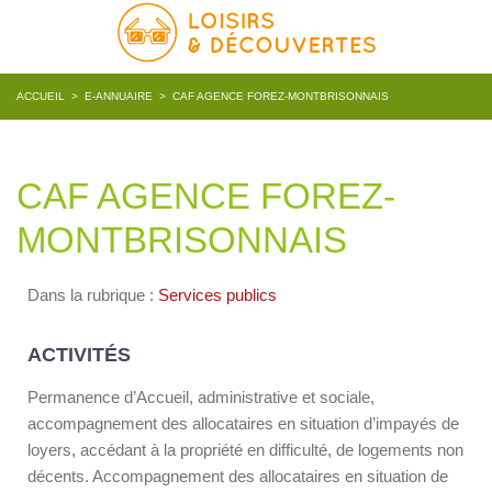
ACCUEIL
>
E-ANNUAIRE
>
CAF AGENCE FOREZ-MONTBRISONNAIS
CAF AGENCE FOREZ-
MONTBRISONNAIS
Dans la rubrique :
Services publics
ACTIVITÉS
Permanence d’Accueil, administrative et sociale,
accompagnement des allocataires en situation d’impayés de
loyers, accédant à la propriété en difficulté, de logements non
décents. Accompagnement des allocataires en situation de