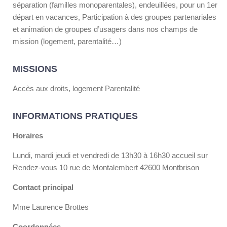
séparation (familles monoparentales), endeuillées, pour un 1er
départ en vacances, Participation à des groupes partenariales
et animation de groupes d’usagers dans nos champs de
mission (logement, parentalité…)
MISSIONS
Accès aux droits, logement Parentalité
INFORMATIONS PRATIQUES
Horaires
Lundi, mardi jeudi et vendredi de 13h30 à 16h30 accueil sur
Rendez-vous 10 rue de Montalembert 42600 Montbrison
Contact principal
Mme Laurence Brottes
Coordonnées