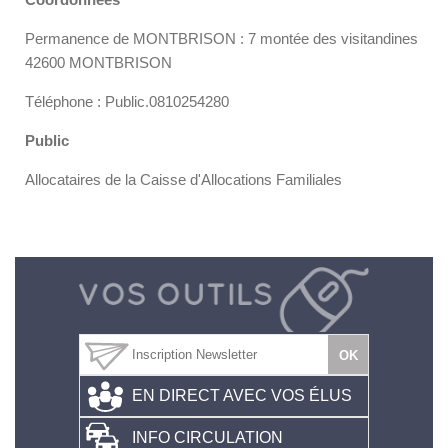
Permanence de MONTBRISON : 7 montée des visitandines
42600 MONTBRISON
Téléphone : Public.0810254280
Public
Allocataires de la Caisse d'Allocations Familiales
EN DIRECT AVEC VOS ÉLUS
INFO CIRCULATION