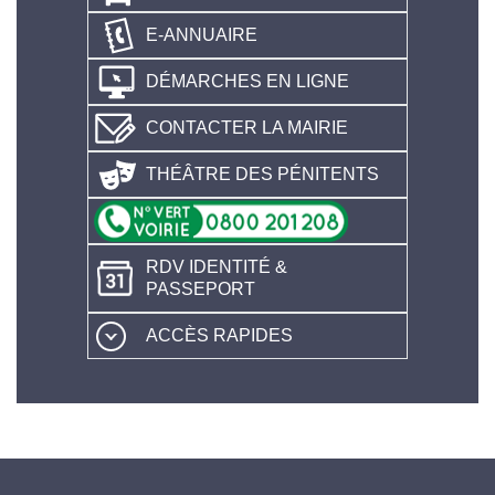
E-ANNUAIRE
DÉMARCHES EN LIGNE
CONTACTER LA MAIRIE
THÉÂTRE DES PÉNITENTS
RDV IDENTITÉ &
PASSEPORT
ACCÈS RAPIDES