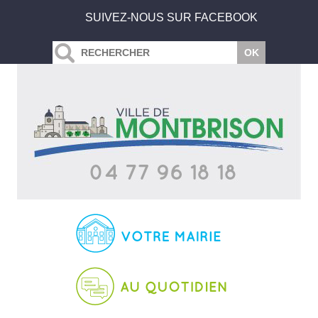
SUIVEZ-NOUS SUR FACEBOOK