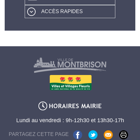
ACCÈS RAPIDES
Lundi au vendredi : 9h-12h30 et 13h30-17h
PARTAGEZ CETTE PAGE