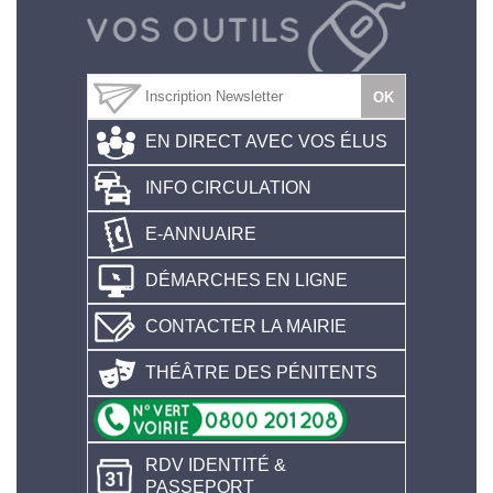
EN DIRECT AVEC VOS ÉLUS
INFO CIRCULATION
E-ANNUAIRE
DÉMARCHES EN LIGNE
CONTACTER LA MAIRIE
THÉÂTRE DES PÉNITENTS
RDV IDENTITÉ &
PASSEPORT