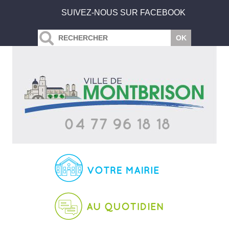
SUIVEZ-NOUS SUR FACEBOOK