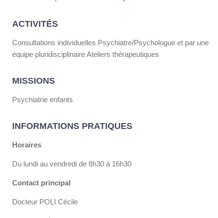
ACTIVITÉS
Consultations individuelles Psychiatre/Psychologue et par une
équipe pluridisciplinaire Ateliers thérapeutiques
MISSIONS
Psychiatrie enfants
INFORMATIONS PRATIQUES
Horaires
Du lundi au vendredi de 8h30 à 16h30
Contact principal
Docteur POLI Cécile