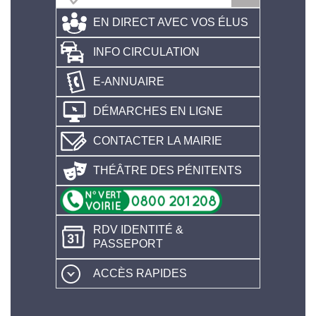
EN DIRECT AVEC VOS ÉLUS
INFO CIRCULATION
E-ANNUAIRE
DÉMARCHES EN LIGNE
CONTACTER LA MAIRIE
THÉÂTRE DES PÉNITENTS
RDV IDENTITÉ &
PASSEPORT
ACCÈS RAPIDES