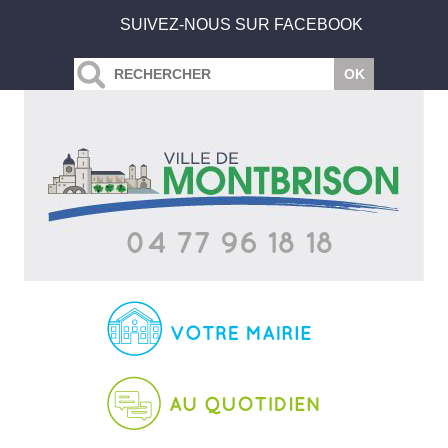
SUIVEZ-NOUS SUR FACEBOOK