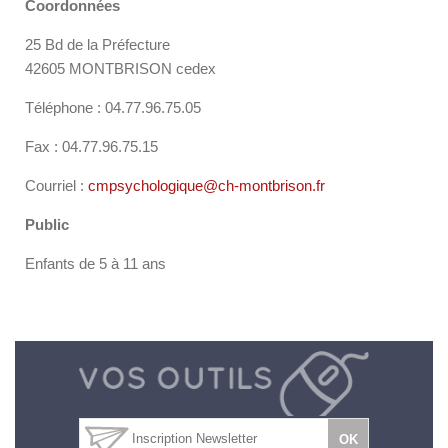
Coordonnées
25 Bd de la Préfecture
42605 MONTBRISON cedex
Téléphone : 04.77.96.75.05
Fax : 04.77.96.75.15
Courriel :
cmpsychologique@ch-montbrison.fr
Public
Enfants de 5 à 11 ans