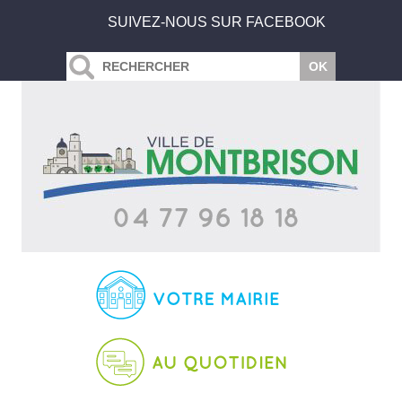
SUIVEZ-NOUS SUR FACEBOOK