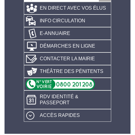
EN DIRECT AVEC VOS ÉLUS
INFO CIRCULATION
E-ANNUAIRE
DÉMARCHES EN LIGNE
CONTACTER LA MAIRIE
THÉÂTRE DES PÉNITENTS
RDV IDENTITÉ &
PASSEPORT
ACCÈS RAPIDES