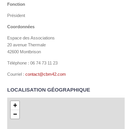
Fonction
Président
Coordonnées
Espace des Associations
20 avenue Thermale
42600 Montbrison
Téléphone : 06 74 73 11 23
Courriel :
contact@cbm42.com
LOCALISATION GÉOGRAPHIQUE
+
−