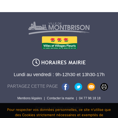
Lundi au vendredi : 9h-12h30 et 13h30-17h
PARTAGEZ CETTE PAGE
Mentions légales
|
Contacter la mairie
|
04 77 96 18 18
Encore un site Web collectivités !
Pour respecter vos données personnelles, ce site n'utilise que
des Cookies strictement nécessaires et exemptés de