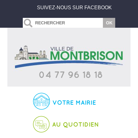
SUIVEZ-NOUS SUR FACEBOOK