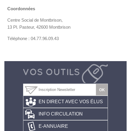
Coordonnées
Centre Social de Montbrison,
13 Pl. Pasteur, 42600 Montbrison
Téléphone : 04.77.96.09.43
EN DIRECT AVEC VOS ÉLUS
INFO CIRCULATION
E-ANNUAIRE