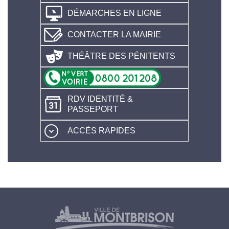
DÉMARCHES EN LIGNE
CONTACTER LA MAIRIE
THÉÂTRE DES PÉNITENTS
RDV IDENTITÉ &
PASSEPORT
ACCÈS RAPIDES