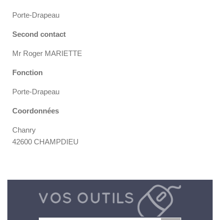
Porte-Drapeau
Second contact
Mr Roger MARIETTE
Fonction
Porte-Drapeau
Coordonnées
Chanry
42600 CHAMPDIEU