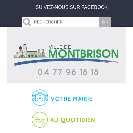
SUIVEZ-NOUS SUR FACEBOOK