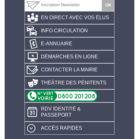
EN DIRECT AVEC VOS ÉLUS
INFO CIRCULATION
E-ANNUAIRE
DÉMARCHES EN LIGNE
CONTACTER LA MAIRIE
THÉÂTRE DES PÉNITENTS
RDV IDENTITÉ &
PASSEPORT
ACCÈS RAPIDES