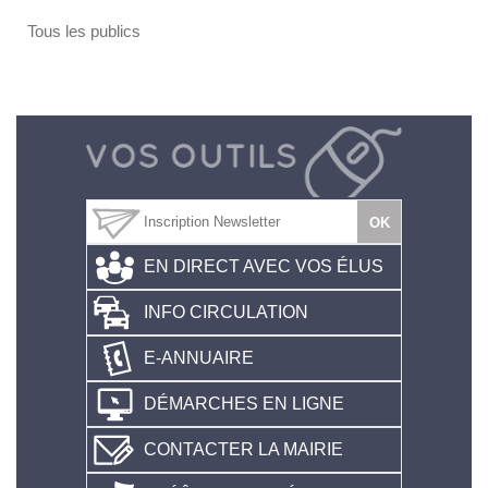
Tous les publics
EN DIRECT AVEC VOS ÉLUS
INFO CIRCULATION
E-ANNUAIRE
DÉMARCHES EN LIGNE
CONTACTER LA MAIRIE