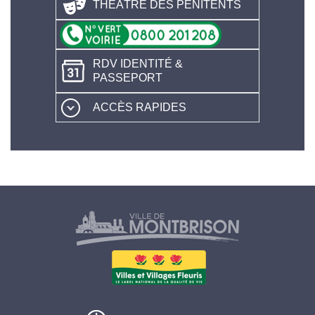
THÉÂTRE DES PÉNITENTS
RDV IDENTITÉ &
PASSEPORT
ACCÈS RAPIDES