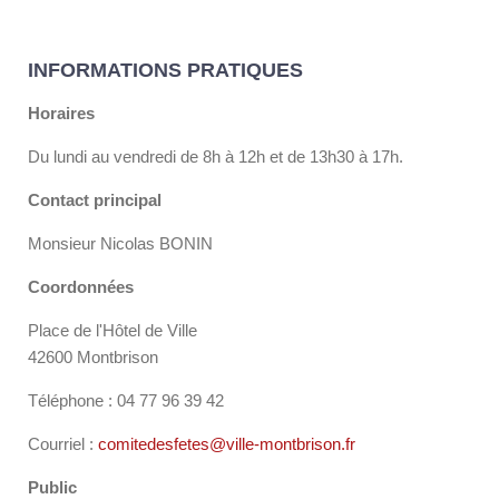
INFORMATIONS PRATIQUES
Horaires
Du lundi au vendredi de 8h à 12h et de 13h30 à 17h.
Contact principal
Monsieur Nicolas BONIN
Coordonnées
Place de l'Hôtel de Ville
42600 Montbrison
Téléphone : 04 77 96 39 42
Courriel :
comitedesfetes@ville-montbrison.fr
Public