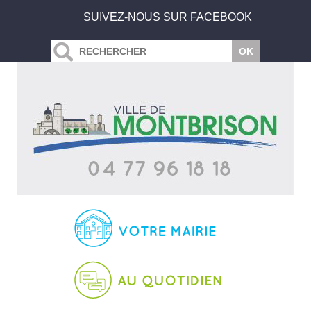
SUIVEZ-NOUS SUR FACEBOOK