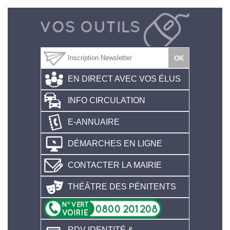
EN DIRECT AVEC VOS ÉLUS
INFO CIRCULATION
E-ANNUAIRE
DÉMARCHES EN LIGNE
CONTACTER LA MAIRIE
THÉÂTRE DES PÉNITENTS
RDV IDENTITÉ &