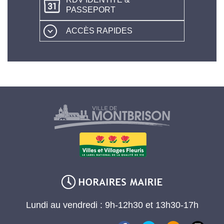
PASSEPORT
ACCÈS RAPIDES
Lundi au vendredi : 9h-12h30 et 13h30-17h