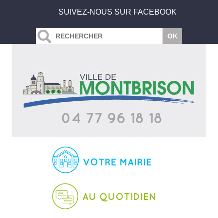
SUIVEZ-NOUS SUR FACEBOOK