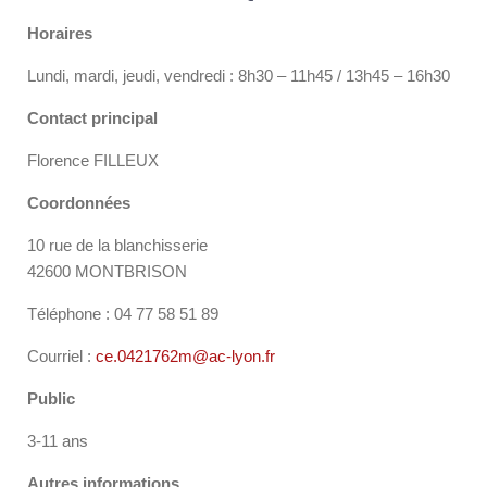
Horaires
Lundi, mardi, jeudi, vendredi : 8h30 – 11h45 / 13h45 – 16h30
Contact principal
Florence FILLEUX
Coordonnées
10 rue de la blanchisserie
42600 MONTBRISON
Téléphone : 04 77 58 51 89
Courriel :
ce.0421762m@ac-lyon.fr
Public
3-11 ans
Autres informations