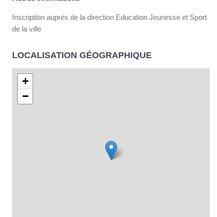
Inscription auprès de la direction Education Jeunesse et Sport
de la ville
LOCALISATION GÉOGRAPHIQUE
+
−