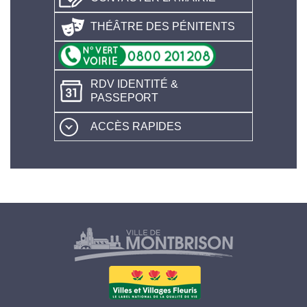
THÉÂTRE DES PÉNITENTS
RDV IDENTITÉ &
PASSEPORT
ACCÈS RAPIDES