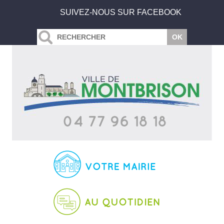
SUIVEZ-NOUS SUR FACEBOOK