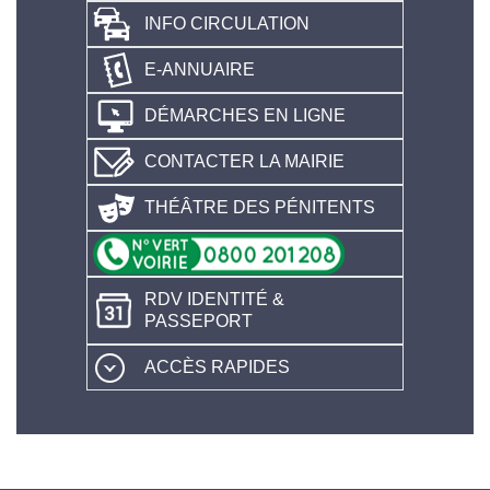
INFO CIRCULATION
E-ANNUAIRE
DÉMARCHES EN LIGNE
CONTACTER LA MAIRIE
THÉÂTRE DES PÉNITENTS
RDV IDENTITÉ &
PASSEPORT
ACCÈS RAPIDES