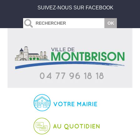
SUIVEZ-NOUS SUR FACEBOOK