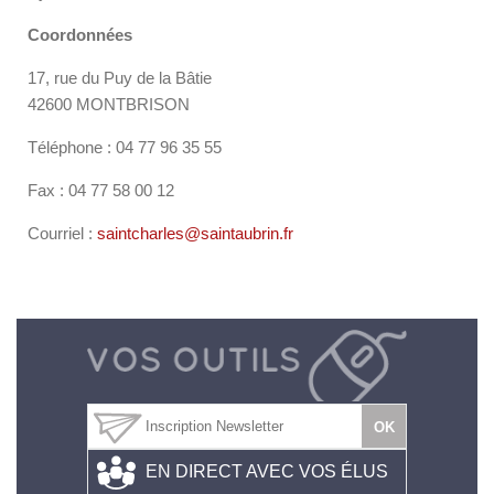
Coordonnées
17, rue du Puy de la Bâtie
42600 MONTBRISON
Téléphone : 04 77 96 35 55
Fax : 04 77 58 00 12
Courriel :
saintcharles@saintaubrin.fr
EN DIRECT AVEC VOS ÉLUS