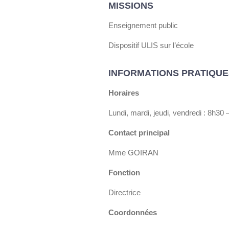
MISSIONS
Enseignement public
Dispositif ULIS sur l’école
INFORMATIONS PRATIQUE
Horaires
Lundi, mardi, jeudi, vendredi : 8h30
Contact principal
Mme GOIRAN
Fonction
Directrice
Coordonnées