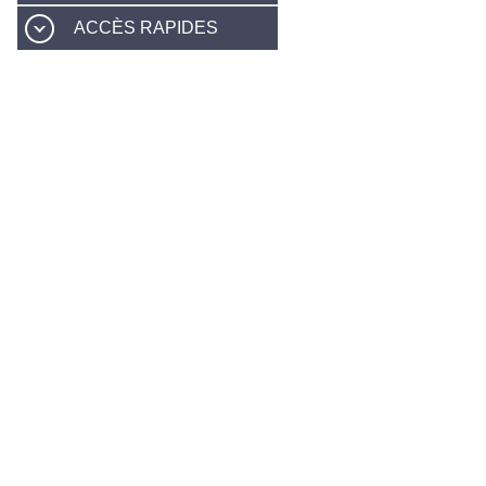
ACCÈS RAPIDES