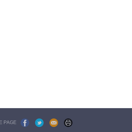
E PAGE