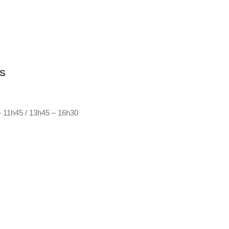
S
 – 11h45 / 13h45 – 16h30