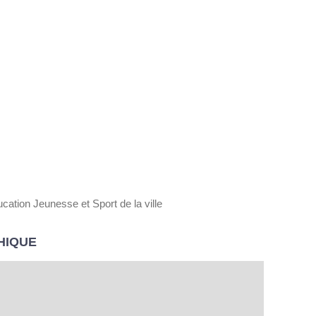
ucation Jeunesse et Sport de la ville
HIQUE