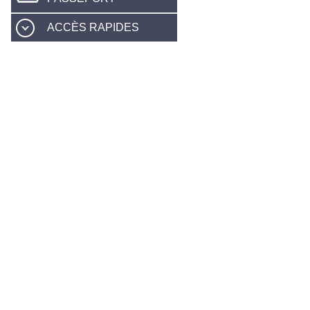
ACCÈS RAPIDES