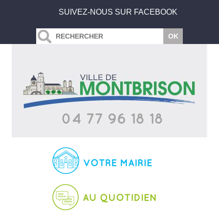
SUIVEZ-NOUS SUR FACEBOOK