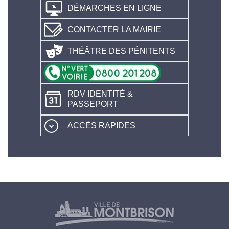
DÉMARCHES EN LIGNE
CONTACTER LA MAIRIE
THÉÂTRE DES PÉNITENTS
RDV IDENTITÉ &
PASSEPORT
ACCÈS RAPIDES