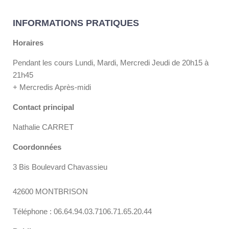
INFORMATIONS PRATIQUES
Horaires
Pendant les cours Lundi, Mardi, Mercredi Jeudi de 20h15 à
21h45
+ Mercredis Après-midi
Contact principal
Nathalie CARRET
Coordonnées
3 Bis Boulevard Chavassieu
42600 MONTBRISON
Téléphone : 06.64.94.03.7106.71.65.20.44