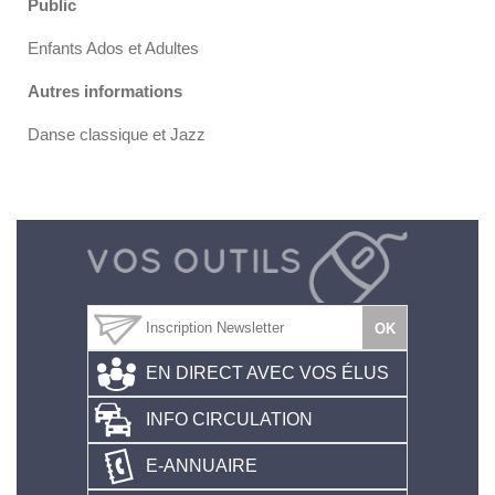
Public
Enfants Ados et Adultes
Autres informations
Danse classique et Jazz
EN DIRECT AVEC VOS ÉLUS
INFO CIRCULATION
E-ANNUAIRE