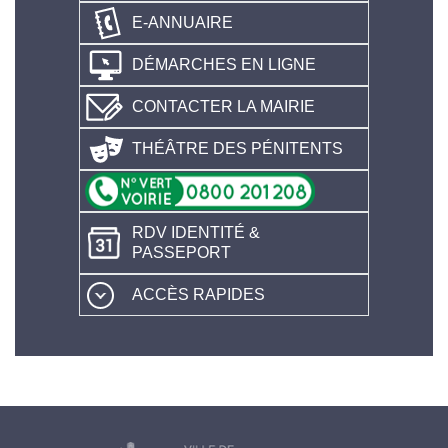
E-ANNUAIRE
DÉMARCHES EN LIGNE
CONTACTER LA MAIRIE
THÉÂTRE DES PÉNITENTS
RDV IDENTITÉ &
PASSEPORT
ACCÈS RAPIDES