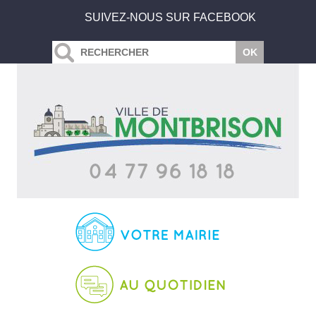
SUIVEZ-NOUS SUR FACEBOOK