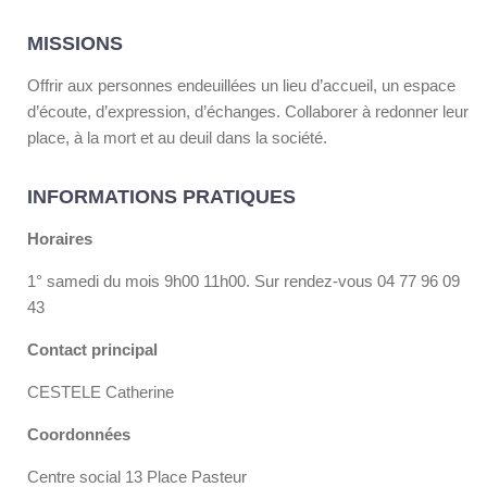
MISSIONS
Offrir aux personnes endeuillées un lieu d’accueil, un espace
d’écoute, d’expression, d’échanges. Collaborer à redonner leur
place, à la mort et au deuil dans la société.
INFORMATIONS PRATIQUES
Horaires
1° samedi du mois 9h00 11h00. Sur rendez-vous 04 77 96 09
43
Contact principal
CESTELE Catherine
Coordonnées
Centre social 13 Place Pasteur