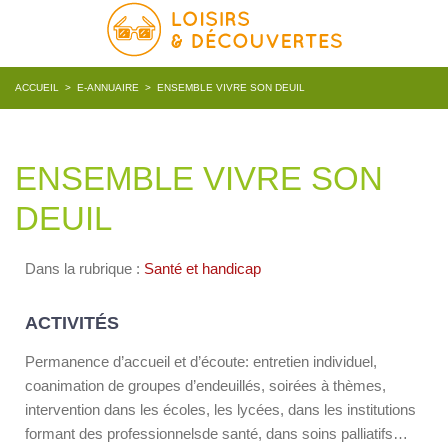
ACCUEIL
>
E-ANNUAIRE
>
ENSEMBLE VIVRE SON DEUIL
ENSEMBLE VIVRE SON
DEUIL
Dans la rubrique :
Santé et handicap
ACTIVITÉS
Permanence d’accueil et d’écoute: entretien individuel,
coanimation de groupes d’endeuillés, soirées à thèmes,
intervention dans les écoles, les lycées, dans les institutions
formant des professionnelsde santé, dans soins palliatifs…