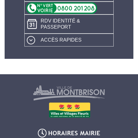
RDV IDENTITÉ &
PASSEPORT
ACCÈS RAPIDES