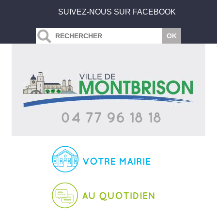
SUIVEZ-NOUS SUR FACEBOOK