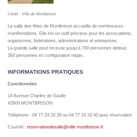
Crédit : Ville de Montbrison
La salle des fêtes de Montbrison accueille de nombreuses
manifestations. Elle est un outil précieux pour les associations,
organismes, fédérations, administrations et entreprises.
La grande salle peut recevoir jusqu’à 700 personnes debout,
350 personnes en configuration repas.
INFORMATIONS PRATIQUES
Coordonnées
14 Avenue Charles de Gaulle
42600 MONTBRISON
Téléphone : 04 77 24 33 39 ou 04 77 24 33 40 pour réservation
Courriel :
reservationdesalle@ville-montbrison.fr