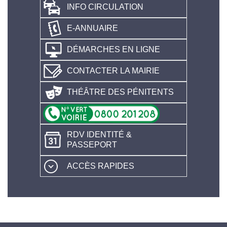
INFO CIRCULATION
E-ANNUAIRE
DÉMARCHES EN LIGNE
CONTACTER LA MAIRIE
THÉÂTRE DES PÉNITENTS
RDV IDENTITÉ &
PASSEPORT
ACCÈS RAPIDES