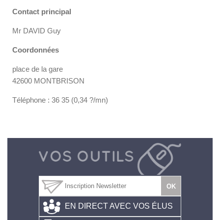
Contact principal
Mr DAVID Guy
Coordonnées
place de la gare
42600 MONTBRISON
Téléphone : 36 35 (0,34 ?/mn)
EN DIRECT AVEC VOS ÉLUS