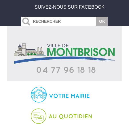
SUIVEZ-NOUS SUR FACEBOOK