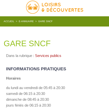
ACCUEIL
>
E-ANNUAIRE
>
GARE SNCF
GARE SNCF
Dans la rubrique :
Services publics
INFORMATIONS PRATIQUES
Horaires
du lundi au vendredi de 05:45 à 20:30
samedi de 06:15 à 20:30
dimanche de 08:45 à 20:30
jours fériés de 06:15 à 20:30