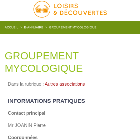
ACCUEIL
>
E-ANNUAIRE
>
GROUPEMENT MYCOLOGIQUE
GROUPEMENT
MYCOLOGIQUE
Dans la rubrique :
Autres associations
INFORMATIONS PRATIQUES
Contact principal
Mr JOANIN Pierre
Coordonnées