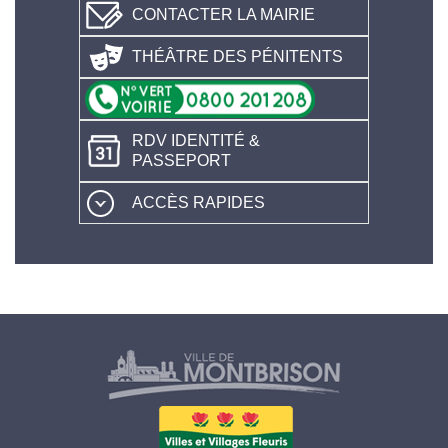
CONTACTER LA MAIRIE
THÉÂTRE DES PÉNITENTS
RDV IDENTITÉ &
PASSEPORT
ACCÈS RAPIDES