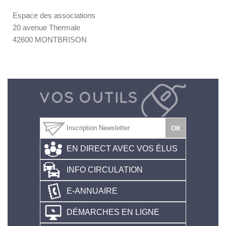
Espace des associations
20 avenue Thermale
42600 MONTBRISON
EN DIRECT AVEC VOS ÉLUS
INFO CIRCULATION
E-ANNUAIRE
DÉMARCHES EN LIGNE