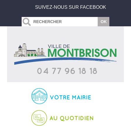
SUIVEZ-NOUS SUR FACEBOOK