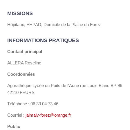
MISSIONS
Hôpitaux, EHPAD, Domicile de la Plaine du Forez
INFORMATIONS PRATIQUES
Contact principal
ALLERA Roseline
Coordonnées
Agorathèque Lycée du Puits de l'Aune rue Louis Blanc BP 96
42110 FEURS
Téléphone : 06.33.04.73.46
Courriel :
jalmalv-forez@orange.fr
Public