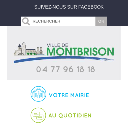
SUIVEZ-NOUS SUR FACEBOOK