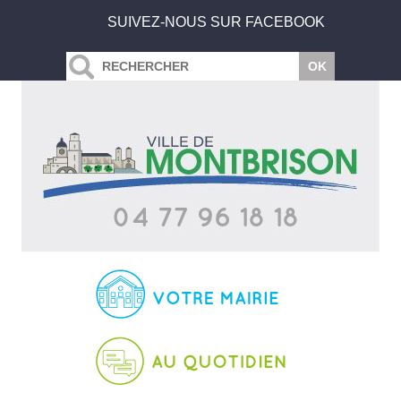
SUIVEZ-NOUS SUR FACEBOOK