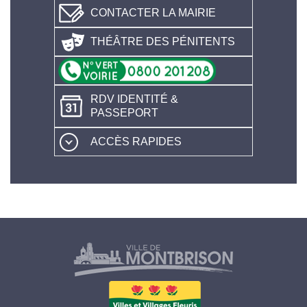
CONTACTER LA MAIRIE
THÉÂTRE DES PÉNITENTS
RDV IDENTITÉ &
PASSEPORT
ACCÈS RAPIDES