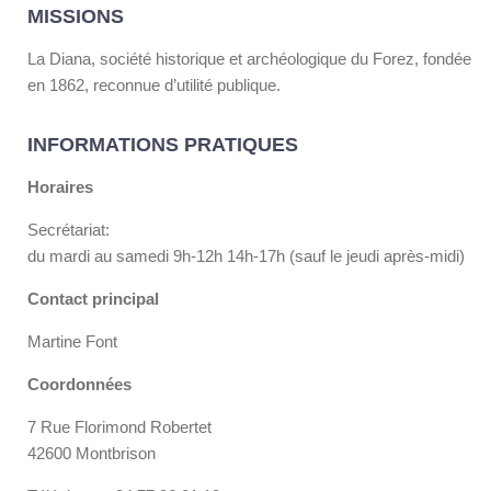
MISSIONS
La Diana, société historique et archéologique du Forez, fondée
en 1862, reconnue d’utilité publique.
INFORMATIONS PRATIQUES
Horaires
Secrétariat:
du mardi au samedi 9h-12h 14h-17h (sauf le jeudi après-midi)
Contact principal
Martine Font
Coordonnées
7 Rue Florimond Robertet
42600 Montbrison