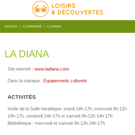
ACCUEIL
>
E-ANNUAIRE
>
LA DIANA
LA DIANA
Site internet :
www.ladiana.com
Dans la rubrique :
Équipements culturels
ACTIVITÉS
Visite de la Salle héraldique: mardi 14h-17h, mercredi 9h-12h
14h-17h, vendredi 14h-17h et samedi 9h-12h 14h-17h
Bibliothèque : mercredi et samedi 9h-12h 14h-17h