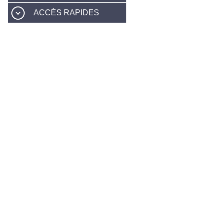
ACCÈS RAPIDES