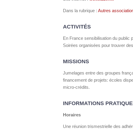
Dans la rubrique :
Autres associatio
ACTIVITÉS
En France sensibilisation du public 
Soirées organisées pour trouver des 
MISSIONS
Jumelages entre des groupes françai
financement de projets: écoles disp
micro-crédits.
INFORMATIONS PRATIQUE
Horaires
Une réunion trismestrielle des adhér