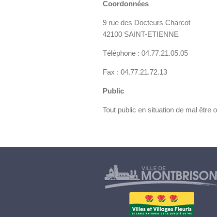
Coordonnées
9 rue des Docteurs Charcot
42100 SAINT-ETIENNE
Téléphone : 04.77.21.05.05
Fax : 04.77.21.72.13
Public
Tout public en situation de mal être 