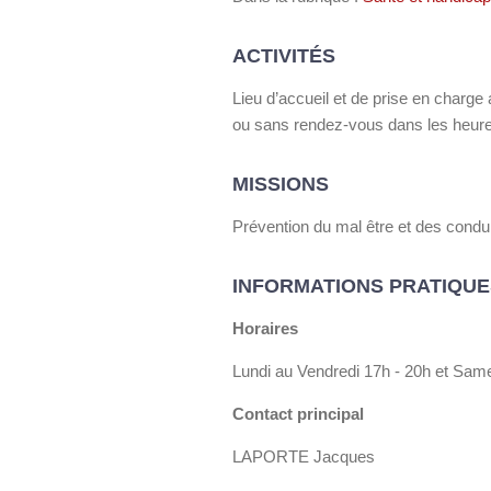
ACTIVITÉS
Lieu d’accueil et de prise en charge
ou sans rendez-vous dans les heure
MISSIONS
Prévention du mal être et des condui
INFORMATIONS PRATIQUE
Horaires
Lundi au Vendredi 17h - 20h et Same
Contact principal
LAPORTE Jacques