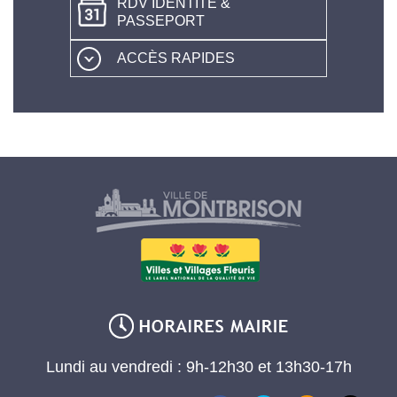
RDV IDENTITÉ &
PASSEPORT
ACCÈS RAPIDES
Lundi au vendredi : 9h-12h30 et 13h30-17h