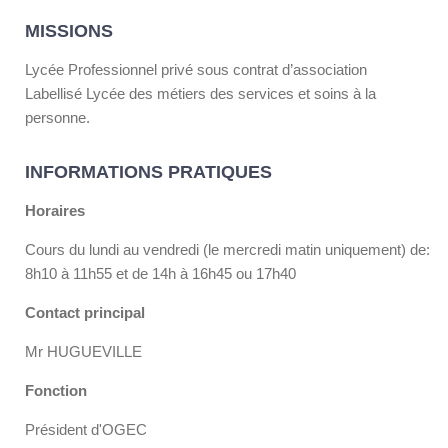
MISSIONS
Lycée Professionnel privé sous contrat d’association
Labellisé Lycée des métiers des services et soins à la
personne.
INFORMATIONS PRATIQUES
Horaires
Cours du lundi au vendredi (le mercredi matin uniquement) de:
8h10 à 11h55 et de 14h à 16h45 ou 17h40
Contact principal
Mr HUGUEVILLE
Fonction
Président d'OGEC