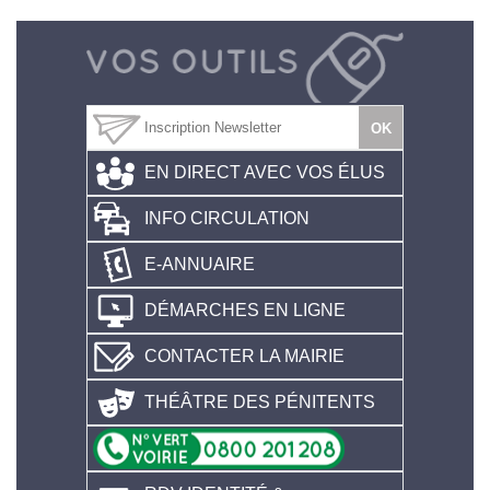
EN DIRECT AVEC VOS ÉLUS
INFO CIRCULATION
E-ANNUAIRE
DÉMARCHES EN LIGNE
CONTACTER LA MAIRIE
THÉÂTRE DES PÉNITENTS