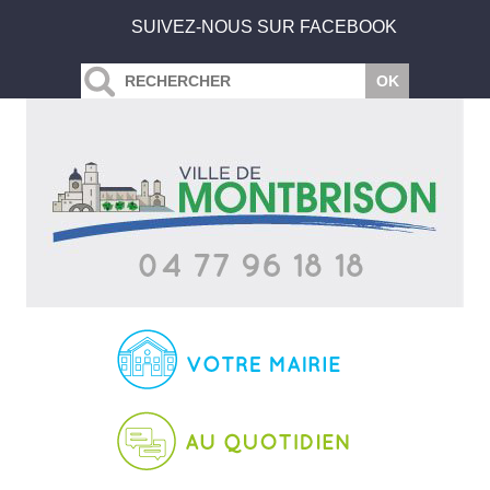
SUIVEZ-NOUS SUR FACEBOOK