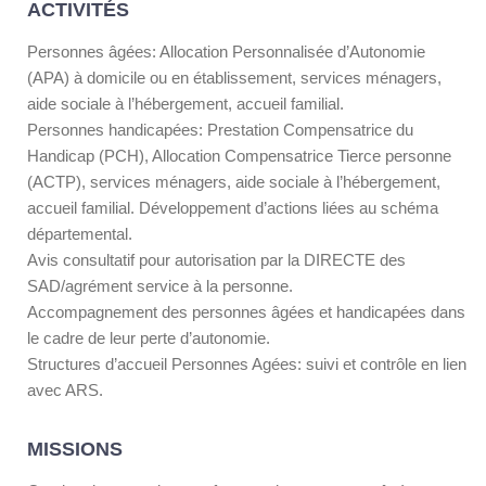
ACTIVITÉS
Personnes âgées: Allocation Personnalisée d’Autonomie
(APA) à domicile ou en établissement, services ménagers,
aide sociale à l’hébergement, accueil familial.
Personnes handicapées: Prestation Compensatrice du
Handicap (PCH), Allocation Compensatrice Tierce personne
(ACTP), services ménagers, aide sociale à l’hébergement,
accueil familial. Développement d’actions liées au schéma
départemental.
Avis consultatif pour autorisation par la DIRECTE des
SAD/agrément service à la personne.
Accompagnement des personnes âgées et handicapées dans
le cadre de leur perte d’autonomie.
Structures d’accueil Personnes Agées: suivi et contrôle en lien
avec ARS.
MISSIONS