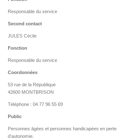
Responsable du service
Second contact
JULES Cécile
Fonction
Responsable du service
Coordonnées
53 rue de la République
42600 MONTBRISON
Téléphone : 04 77 96 55 69
Public
Personnes âgées et personnes handicapées en perte
d'autonomie.