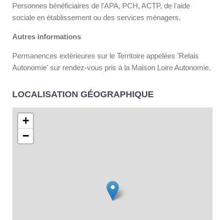
Personnes bénéficiaires de l'APA, PCH, ACTP, de l'aide
sociale en établissement ou des services ménagers.
Autres informations
Permanences extérieures sur le Territoire appelées 'Relais
Autonomie' sur rendez-vous pris à la Maison Loire Autonomie.
LOCALISATION GÉOGRAPHIQUE
+
−