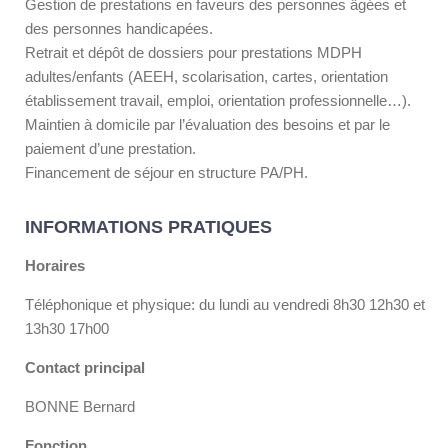
Gestion de prestations en faveurs des personnes âgées et
des personnes handicapées.
Retrait et dépôt de dossiers pour prestations MDPH
adultes/enfants (AEEH, scolarisation, cartes, orientation
établissement travail, emploi, orientation professionnelle…).
Maintien à domicile par l’évaluation des besoins et par le
paiement d’une prestation.
Financement de séjour en structure PA/PH.
INFORMATIONS PRATIQUES
Horaires
Téléphonique et physique: du lundi au vendredi 8h30 12h30 et
13h30 17h00
Contact principal
BONNE Bernard
Fonction