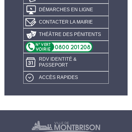
DÉMARCHES EN LIGNE
CONTACTER LA MAIRIE
THÉÂTRE DES PÉNITENTS
RDV IDENTITÉ &
PASSEPORT
ACCÈS RAPIDES