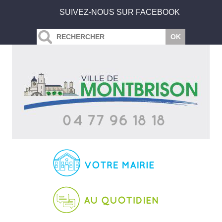
SUIVEZ-NOUS SUR FACEBOOK