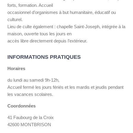
forts, formation. Accueil
occasionnel d’organismes à but humanitaire, éducatif ou
culturel.
Lieu de culte également : chapelle Saint-Joseph, intégrée à la
maison, ouverte tous les jours en
accès libre directement depuis l’extérieur.
INFORMATIONS PRATIQUES
Horaires
du lundi au samedi 9h-12h,
Accueil fermé les jours fériés et les mardis et jeudis pendant
les vacances scolaires.
Coordonnées
41 Faubourg de la Croix
42600 MONTBRISON