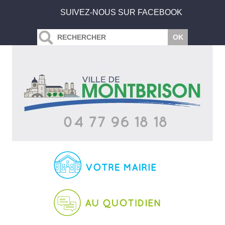
SUIVEZ-NOUS SUR FACEBOOK