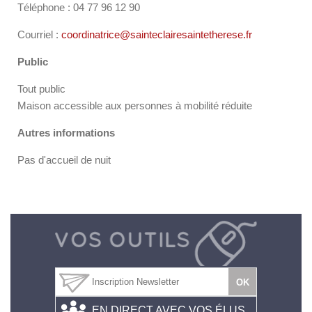
Téléphone : 04 77 96 12 90
Courriel :
coordinatrice@sainteclairesaintetherese.fr
Public
Tout public
Maison accessible aux personnes à mobilité réduite
Autres informations
Pas d'accueil de nuit
EN DIRECT AVEC VOS ÉLUS