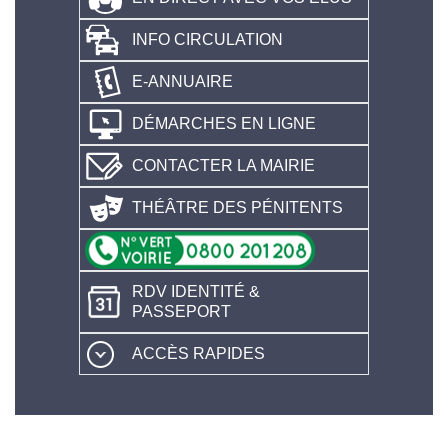
INFO CIRCULATION
E-ANNUAIRE
DÉMARCHES EN LIGNE
CONTACTER LA MAIRIE
THÉÂTRE DES PÉNITENTS
RDV IDENTITÉ &
PASSEPORT
ACCÈS RAPIDES