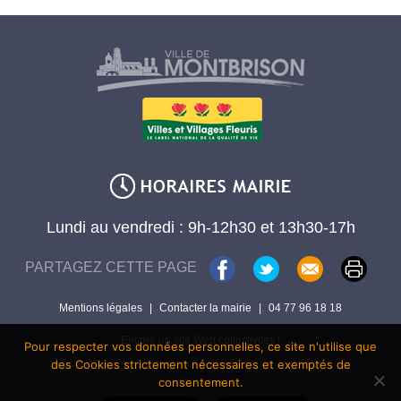
Lundi au vendredi : 9h-12h30 et 13h30-17h
PARTAGEZ CETTE PAGE
Mentions légales
|
Contacter la mairie
|
04 77 96 18 18
Encore un site Web collectivités !
Pour respecter vos données personnelles, ce site n'utilise que
des Cookies strictement nécessaires et exemptés de
consentement.