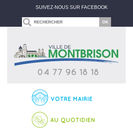
SUIVEZ-NOUS SUR FACEBOOK