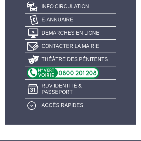
INFO CIRCULATION
E-ANNUAIRE
DÉMARCHES EN LIGNE
CONTACTER LA MAIRIE
THÉÂTRE DES PÉNITENTS
RDV IDENTITÉ &
PASSEPORT
ACCÈS RAPIDES