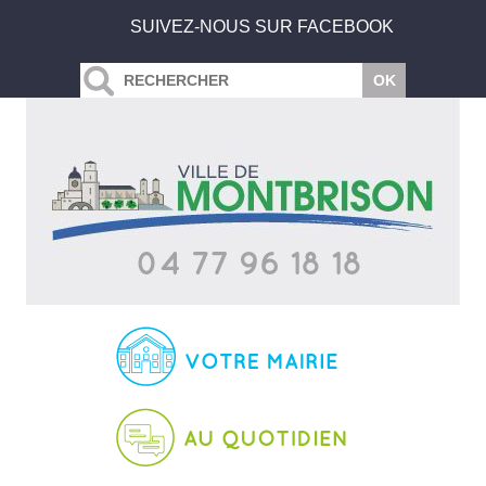
SUIVEZ-NOUS SUR FACEBOOK