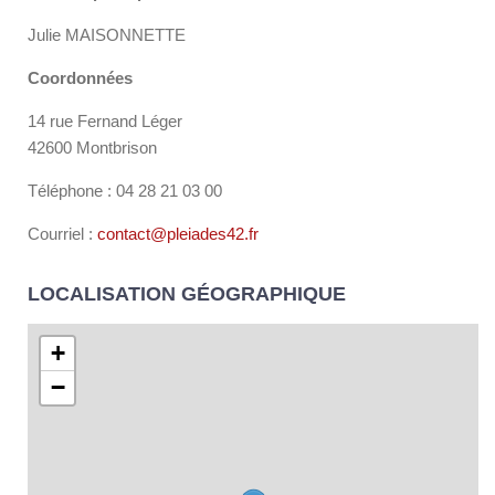
Julie MAISONNETTE
Coordonnées
14 rue Fernand Léger
42600 Montbrison
Téléphone : 04 28 21 03 00
Courriel :
contact@pleiades42.fr
LOCALISATION GÉOGRAPHIQUE
+
−