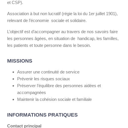
et CSP).
Association à but non lucratif (régie la loi du 1
er
juillet 1901),
relevant de l’économie sociale et solidaire.
L’objectif est d’accompagner au travers de nos savoirs faire
les personnes âgées, en situation de handicap, les familles,
les patients et toute personne dans le besoin.
MISSIONS
Assurer une continuité de service
Prévenir les risques sociaux
Préserver l’équilibre des personnes aidées et
accompagnées
Maintenir la cohésion sociale et familiale
INFORMATIONS PRATIQUES
Contact principal