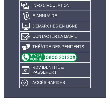
INFO CIRCULATION
E-ANNUAIRE
DÉMARCHES EN LIGNE
CONTACTER LA MAIRIE
THÉÂTRE DES PÉNITENTS
RDV IDENTITÉ &
PASSEPORT
ACCÈS RAPIDES