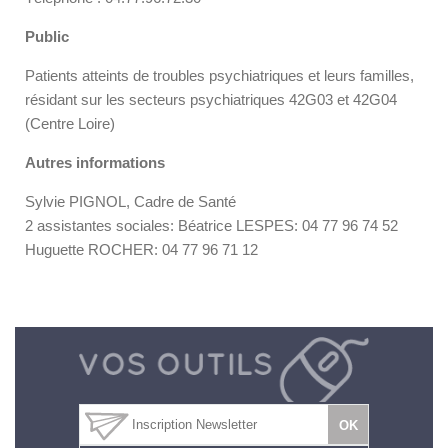
Public
Patients atteints de troubles psychiatriques et leurs familles,
résidant sur les secteurs psychiatriques 42G03 et 42G04
(Centre Loire)
Autres informations
Sylvie PIGNOL, Cadre de Santé
2 assistantes sociales: Béatrice LESPES: 04 77 96 74 52
Huguette ROCHER: 04 77 96 71 12