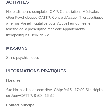
ACTIVITÉS
Hospitalisations complètes CMP: Consultations Médicales
et/ou Psychologues CATTP: Centre d’Accueil Thérapeutiques
à Temps Partiel Hôpital de Jour: Accueil en journée, en
fonction de la prescription médicale Appartements
thérapeutiques: lieux de vie
MISSIONS
Soins psychiatriques
INFORMATIONS PRATIQUES
Horaires
Site Hospitalisation complète+CMp: 9h15 - 17h00 Site Hôpital
de Jour+CATTP: 8h30 - 16h10
Contact principal