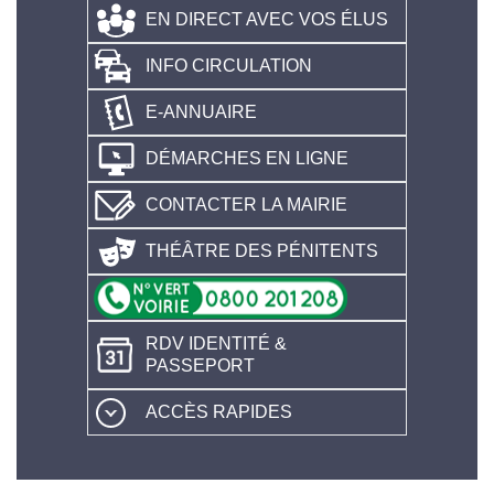
EN DIRECT AVEC VOS ÉLUS
INFO CIRCULATION
E-ANNUAIRE
DÉMARCHES EN LIGNE
CONTACTER LA MAIRIE
THÉÂTRE DES PÉNITENTS
RDV IDENTITÉ &
PASSEPORT
ACCÈS RAPIDES