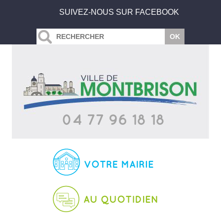
SUIVEZ-NOUS SUR FACEBOOK