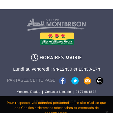
Lundi au vendredi : 9h-12h30 et 13h30-17h
PARTAGEZ CETTE PAGE
Mentions légales
|
Contacter la mairie
|
04 77 96 18 18
Encore un site Web collectivités !
Pour respecter vos données personnelles, ce site n'utilise que
des Cookies strictement nécessaires et exemptés de
consentement.