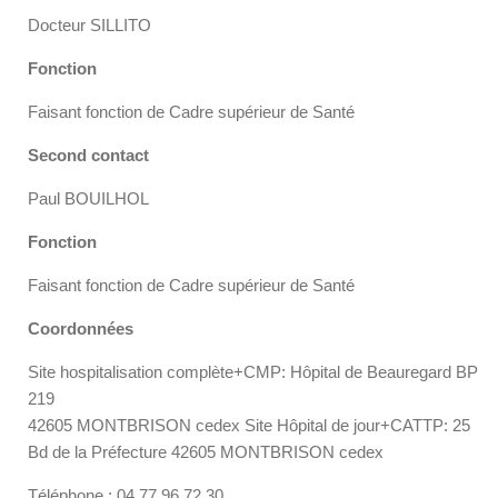
Docteur SILLITO
Fonction
Faisant fonction de Cadre supérieur de Santé
Second contact
Paul BOUILHOL
Fonction
Faisant fonction de Cadre supérieur de Santé
Coordonnées
Site hospitalisation complète+CMP: Hôpital de Beauregard BP
219
42605 MONTBRISON cedex Site Hôpital de jour+CATTP: 25
Bd de la Préfecture 42605 MONTBRISON cedex
Téléphone : 04.77.96.72.30