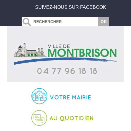
SUIVEZ-NOUS SUR FACEBOOK