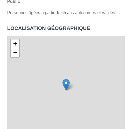
Public
Personnes âgées à partir de 65 ans autonomes et valides
LOCALISATION GÉOGRAPHIQUE
+
−