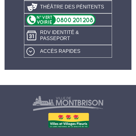
THÉÂTRE DES PÉNITENTS
RDV IDENTITÉ &
PASSEPORT
ACCÈS RAPIDES