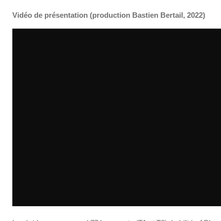
Vidéo de présentation (production Bastien Bertail, 2022)