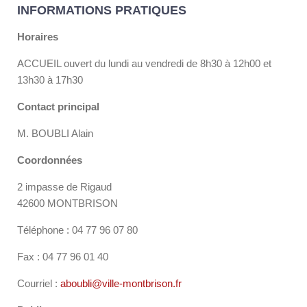
INFORMATIONS PRATIQUES
Horaires
ACCUEIL ouvert du lundi au vendredi de 8h30 à 12h00 et
13h30 à 17h30
Contact principal
M. BOUBLI Alain
Coordonnées
2 impasse de Rigaud
42600 MONTBRISON
Téléphone : 04 77 96 07 80
Fax : 04 77 96 01 40
Courriel :
aboubli@ville-montbrison.fr