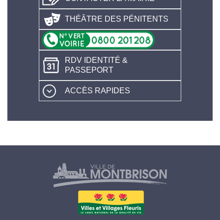
THÉÂTRE DES PÉNITENTS
RDV IDENTITÉ &
PASSEPORT
ACCÈS RAPIDES