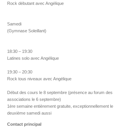
Rock débutant avec Angélique
Samedi
(Gymnase Soleillant)
18:30 – 19:30
Latines solo avec Angélique
19:30 – 20:30
Rock tous niveaux avec Angélique
Début des cours le 8 septembre (présence au forum des
associations le 6 septembre)
1ère semaine entièrement gratuite, exceptionnellement le
deuxième samedi aussi
Contact principal