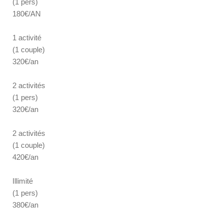
(1 pers)
180€/AN
1 activité
(1 couple)
320€/an
2 activités
(1 pers)
320€/an
2 activités
(1 couple)
420€/an
Illimité
(1 pers)
380€/an