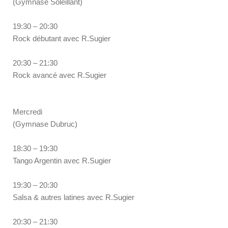
(Gymnase Soleillant)
19:30 – 20:30
Rock débutant avec R.Sugier
20:30 – 21:30
Rock avancé avec R.Sugier
Mercredi
(Gymnase Dubruc)
18:30 – 19:30
Tango Argentin avec R.Sugier
19:30 – 20:30
Salsa & autres latines avec R.Sugier
20:30 – 21:30