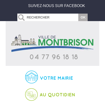
SUIVEZ-NOUS SUR FACEBOOK