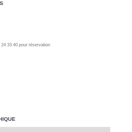
S
 24 33 40 pour réservation
HIQUE