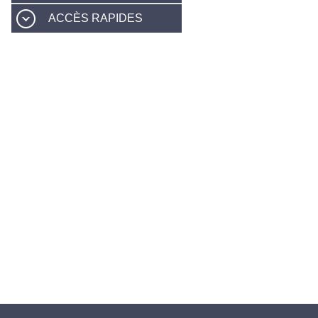
ACCÈS RAPIDES